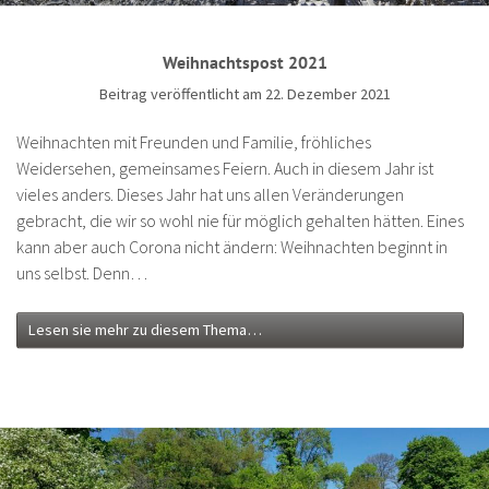
Weihnachtspost 2021
Beitrag veröffentlicht am 22. Dezember 2021
Weihnachten mit Freunden und Familie, fröhliches
Weidersehen, gemeinsames Feiern. Auch in diesem Jahr ist
vieles anders. Dieses Jahr hat uns allen Veränderungen
gebracht, die wir so wohl nie für möglich gehalten hätten. Eines
kann aber auch Corona nicht ändern: Weihnachten beginnt in
uns selbst. Denn…
Lesen sie mehr zu diesem Thema…