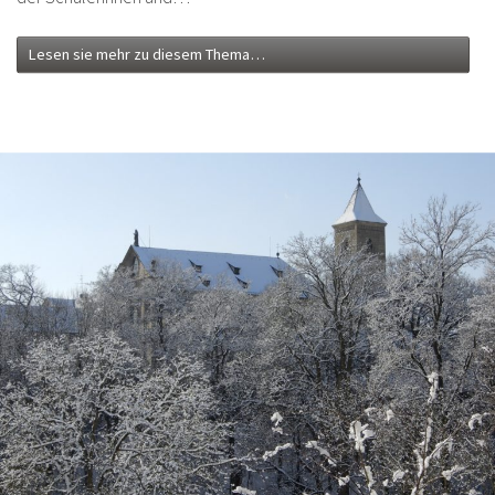
Lesen sie mehr zu diesem Thema…