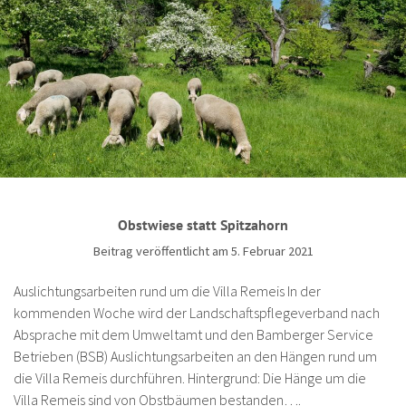
Obstwiese statt Spitzahorn
Beitrag veröffentlicht am 5. Februar 2021
Auslichtungsarbeiten rund um die Villa Remeis In der
kommenden Woche wird der Landschaftspflegeverband nach
Absprache mit dem Umweltamt und den Bamberger Service
Betrieben (BSB) Auslichtungsarbeiten an den Hängen rund um
die Villa Remeis durchführen. Hintergrund: Die Hänge um die
Villa Remeis sind von Obstbäumen bestanden….