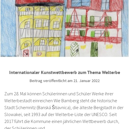
Internationaler Kunstwettbewerb zum Thema Welterbe
Beitrag veröffentlicht am 21. Januar 2022
Zum 28. Mal können Schülerinnen und Schüler Werke ihrer
Welterbestadt einreichen Wie Bamberg steht die historische
Stadt Schemnitz (Banská Štiavnica), die älteste Bergstadt in der
Slowakei, seit 1993 auf der Welterbe-Liste der UNESCO. Seit
2017 führt die Kommune einen jährlichen Wettbewerb durch,
der Schülerinnen und…