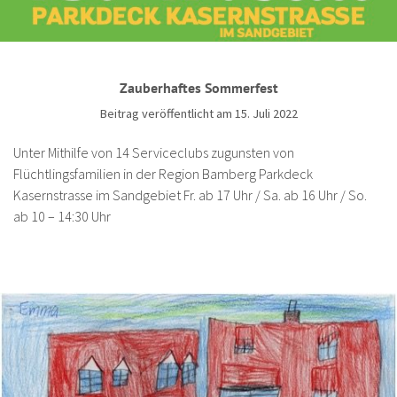
Zauberhaftes Sommerfest
Beitrag veröffentlicht am 15. Juli 2022
Unter Mithilfe von 14 Serviceclubs zugunsten von
Flüchtlingsfamilien in der Region Bamberg Parkdeck
Kasernstrasse im Sandgebiet Fr. ab 17 Uhr / Sa. ab 16 Uhr / So.
ab 10 – 14:30 Uhr