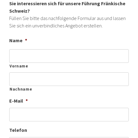
Sie interessieren sich für unsere Führung Fränkische
Schweiz?
Füllen Sie bitte das nachfolgende Formular aus und lassen
Sie sich ein unverbindliches Angebot erstellen.
Name
*
Vorname
Nachname
E-Mail
*
Telefon