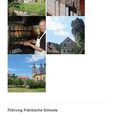
Führung Fränkische Schweiz