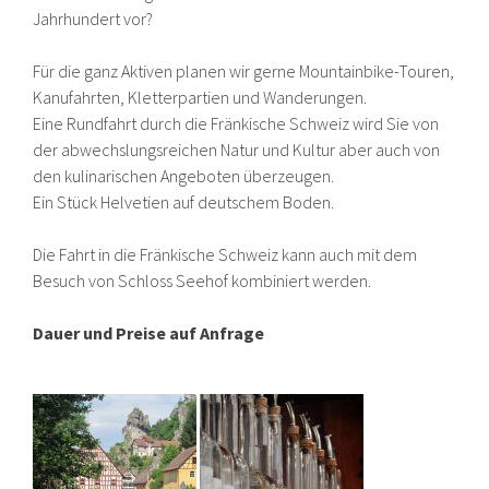
Jahrhundert vor?
Für die ganz Aktiven planen wir gerne Mountainbike-Touren,
Kanufahrten, Kletterpartien und Wanderungen.
Eine Rundfahrt durch die Fränkische Schweiz wird Sie von
der abwechslungsreichen Natur und Kultur aber auch von
den kulinarischen Angeboten überzeugen.
Ein Stück Helvetien auf deutschem Boden.
Die Fahrt in die Fränkische Schweiz kann auch mit dem
Besuch von Schloss Seehof kombiniert werden.
Dauer und Preise auf Anfrage