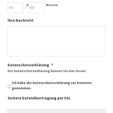
Stunde
Minute
:
Ihre Nachricht
Datenschutzerklärung
*
Die Datenschutzerklärung können Sie hier lesen!
Ich habe die Datenschutzerklärung zur Kenntnis
genommen.
Sichere Datenübertragung per SSL