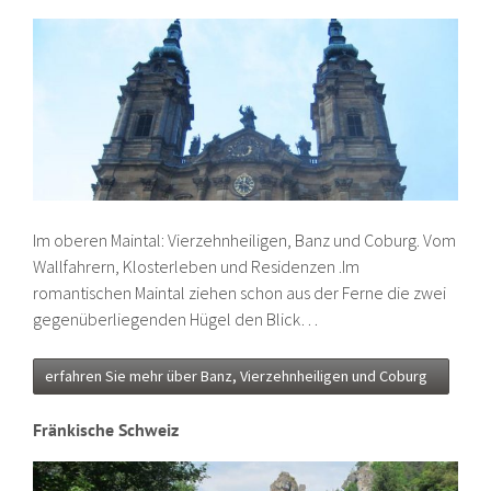
Im oberen Maintal: Vierzehnheiligen, Banz und Coburg. Vom
Wallfahrern, Klosterleben und Residenzen .Im
romantischen Maintal ziehen schon aus der Ferne die zwei
gegenüberliegenden Hügel den Blick…
erfahren Sie mehr über Banz, Vierzehnheiligen und Coburg
Fränkische Schweiz