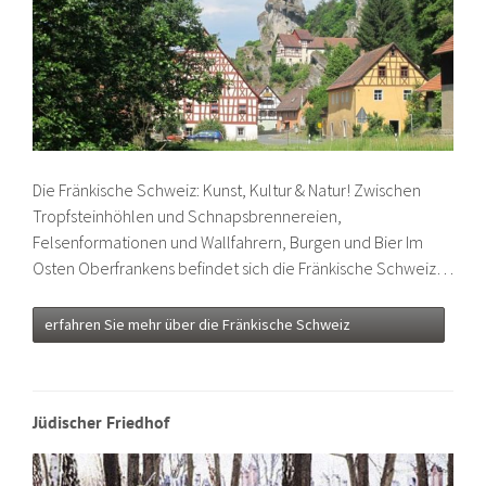
Die Fränkische Schweiz: Kunst, Kultur & Natur! Zwischen
Tropfsteinhöhlen und Schnapsbrennereien,
Felsenformationen und Wallfahrern, Burgen und Bier Im
Osten Oberfrankens befindet sich die Fränkische Schweiz…
erfahren Sie mehr über die Fränkische Schweiz
Jüdischer Friedhof