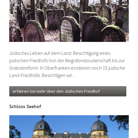
Jüdisches Leben auf dem Land. Besichtigung eines
jüdischen Friedhofs Von der Begräbnisbruderschaft bis zur
Grabsteinform. In Oberfranken existieren noch 15 jüdische
Land-Friedhöfe. Besichtigen wir…
erfahren Sie mehr über den Jüdischen Friedhof
Schloss Seehof